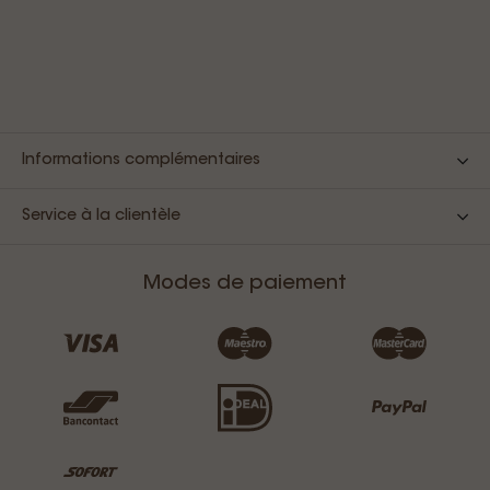
Informations complémentaires
Service à la clientèle
Modes de paiement