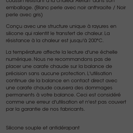
coussin résistant à la chaleur AerialT dans son
emballage. (Blanc perle avec noir anthracite / Noir
perle avec gris)
Conçu avec une structure unique à rayures en
silicone qui ralentit le transfert de chaleur. La
résistance à la chaleur est jusqu'à 200°C.
La température affecte la lecture d'une échelle
numérique. Nous ne recommandons pas de
placer une carafe chaude sur la balance de
précision sans aucune protection. L'utilisation
continue de la balance en contact direct avec
une carafe chaude causera des dommages
permanents à votre balance. Ceci est considéré
comme une erreur d'utilisation et n'est pas couvert
par la garantie de nos fabricants.
Silicone souple et antidérapant