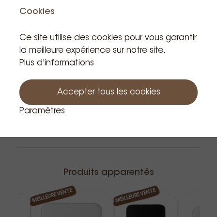
TVA incluse
Cookies
Produit en stock: 12
Ce site utilise des cookies pour vous garantir
la meilleure expérience sur notre site.
Au panier
Plus d'informations
Accepter tous les cookies
Paramètres
Produits apparentés
MEILLEURE VENTE
MEILLEURE VENTE