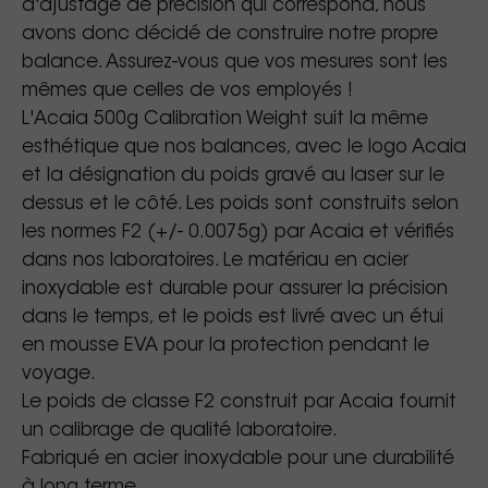
d'ajustage de précision qui correspond, nous
avons donc décidé de construire notre propre
balance. Assurez-vous que vos mesures sont les
mêmes que celles de vos employés !
L'Acaia 500g Calibration Weight suit la même
esthétique que nos balances, avec le logo Acaia
et la désignation du poids gravé au laser sur le
dessus et le côté. Les poids sont construits selon
les normes F2 (+/- 0.0075g) par Acaia et vérifiés
dans nos laboratoires. Le matériau en acier
inoxydable est durable pour assurer la précision
dans le temps, et le poids est livré avec un étui
en mousse EVA pour la protection pendant le
voyage.
Le poids de classe F2 construit par Acaia fournit
un calibrage de qualité laboratoire.
Fabriqué en acier inoxydable pour une durabilité
à long terme