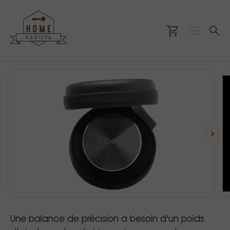
Une balance de précision a besoin d'un poids