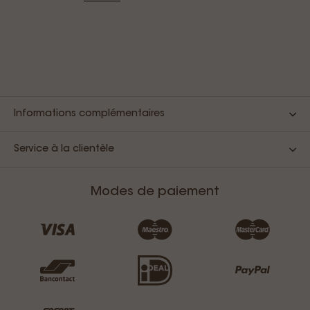
Informations complémentaires
Service à la clientèle
Modes de paiement