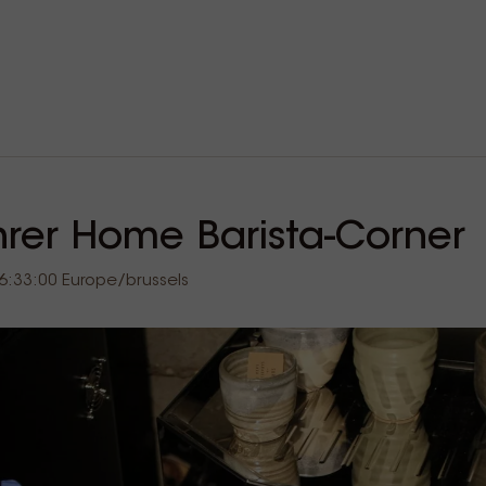
Ihrer Home Barista-Corner
6:33:00 Europe/brussels