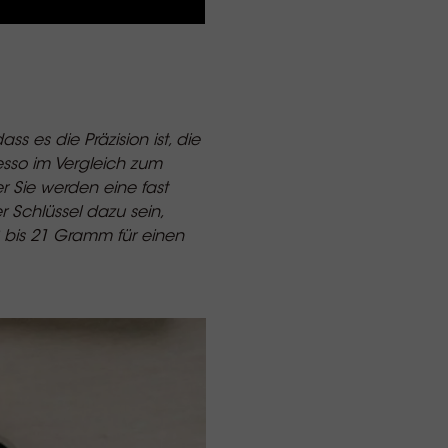
s es die Präzision ist, die
sso im Vergleich zum
 Sie werden eine fast
 Schlüssel dazu sein,
8 bis 21 Gramm für einen