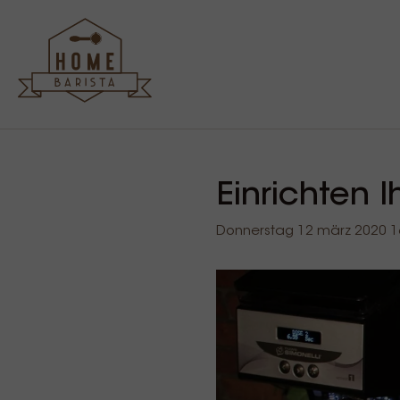
Einrichten 
Donnerstag 12 märz 2020 1