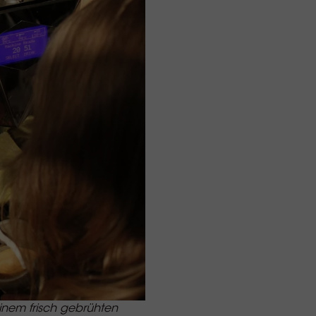
inem frisch gebrühten