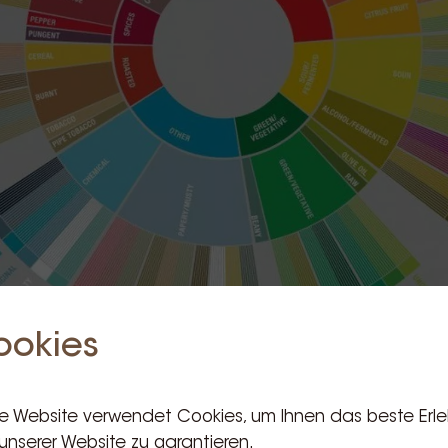
ookies
e Website verwendet Cookies, um Ihnen das beste Erle
unserer Website zu garantieren.