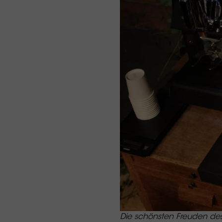
Die schönsten Freuden des