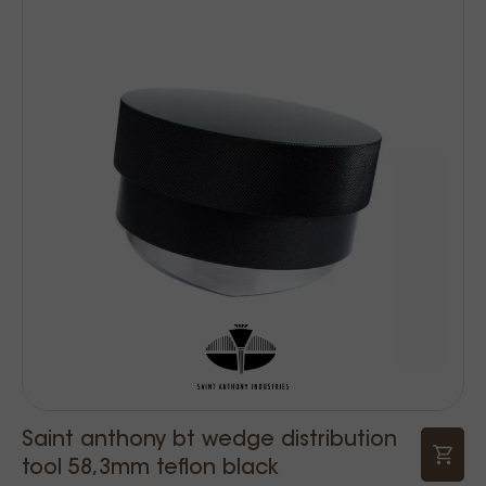
Saint anthony bt wedge distribution
tool 58,3mm teflon black