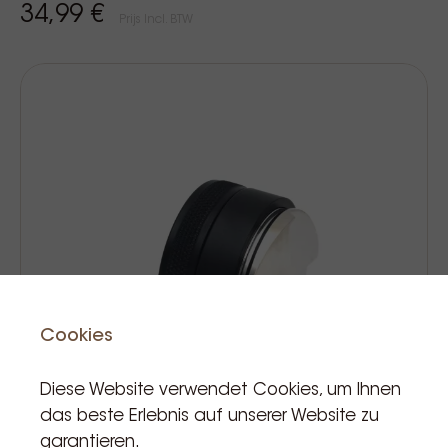
34,99 €
Prijs Incl. BTW
Cookies
Diese Website verwendet Cookies, um Ihnen
das beste Erlebnis auf unserer Website zu
garantieren.