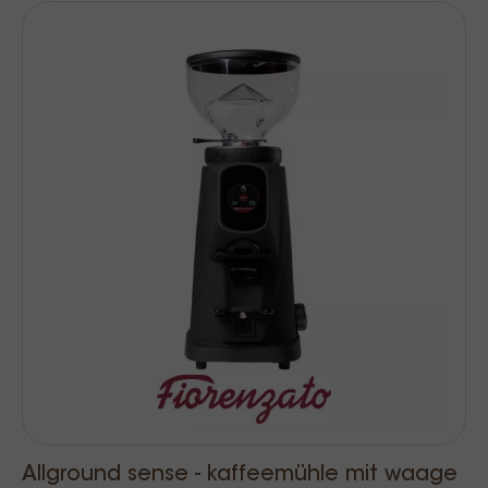
Allground sense - kaffeemühle mit waage