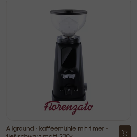
Allground - kaffeemühle mit timer -