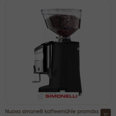
Nuova simonelli kaffeemühle promdxs