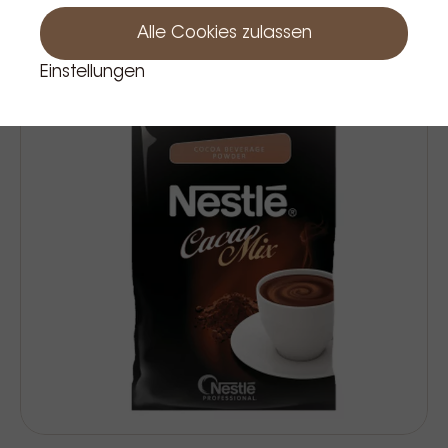
Alle Cookies zulassen
Einstellungen