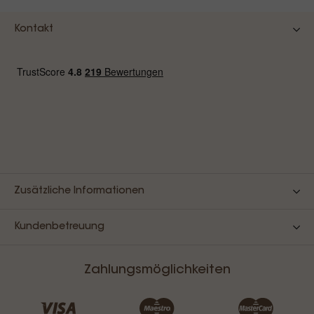
Kontakt
Zusätzliche Informationen
Kundenbetreuung
Zahlungsmöglichkeiten