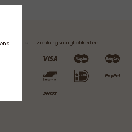
Zahlungsmöglichkeiten
bnis
ingungen