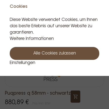
Cookies
Diese Website verwendet Cookies, um Ihnen
das beste Erlebnis auf unserer Website zu
garantieren.
Weitere Informationen
Alle Cookies zulassen
Einstellungen
Puqpress q 58mm - schwartz
880,89 €
Prijs Incl. BTW