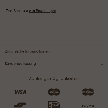
Zusätzliche Informationen
Kundenbetreuung
Zahlungsmöglichkeiten