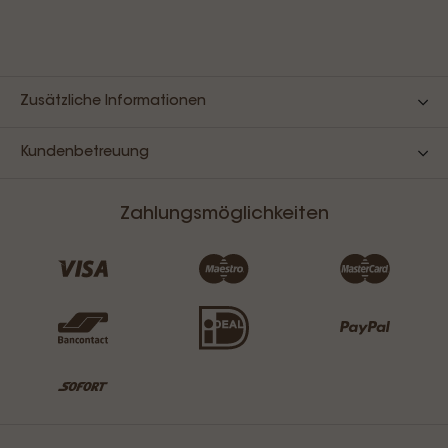
Zusätzliche Informationen
Kundenbetreuung
Zahlungsmöglichkeiten