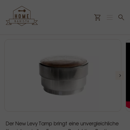
Der New Levy Tamp bringt eine unvergleichliche