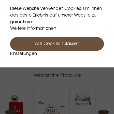
In den Warenkorb
Diese Website verwendet Cookies, um Ihnen
das beste Erlebnis auf unserer Website zu
garantieren.
Weitere Informationen
Alle Cookies zulassen
Einstellungen
Verwandte Produkte