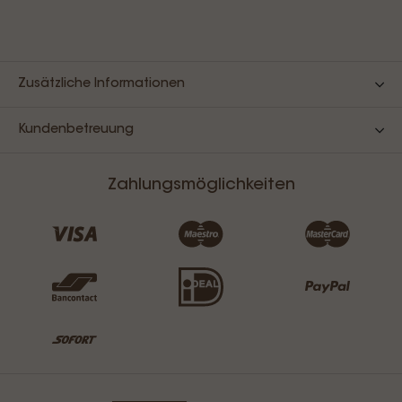
Zusätzliche Informationen
Kundenbetreuung
Zahlungsmöglichkeiten