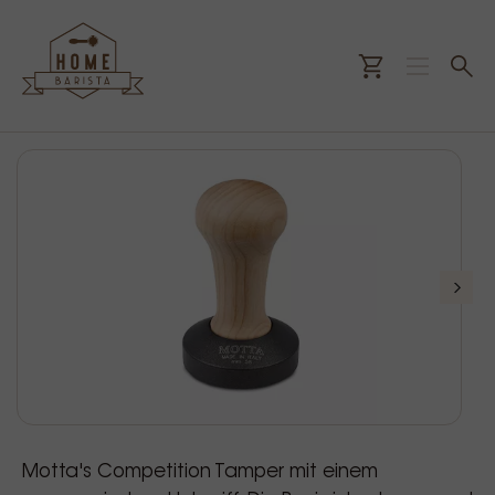
Motta's Competition Tamper mit einem