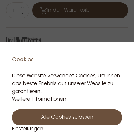
In den Warenkorb
Cookies
Diese Website verwendet Cookies, um Ihnen
Verwandte Produkte
das beste Erlebnis auf unserer Website zu
garantieren.
Weitere Informationen
Alle Cookies zulassen
Einstellungen