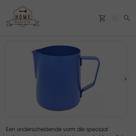
Een onderscheidende vorm die speciaal