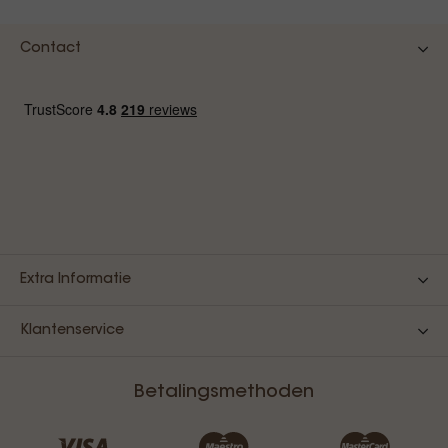
Contact
Extra Informatie
Klantenservice
Betalingsmethoden