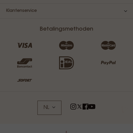
Klantenservice
Betalingsmethoden
NL