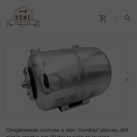
Omgekeerde osmose is een "continu" proces, dat