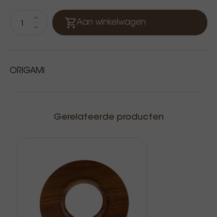
Aan winkelwagen
ORIGAMI
Gerelateerde producten