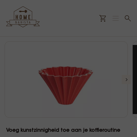
Voeg kunstzinnigheid toe aan je koffieroutine