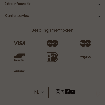
Extra Informatie
Klantenservice
Betalingsmethoden
NL