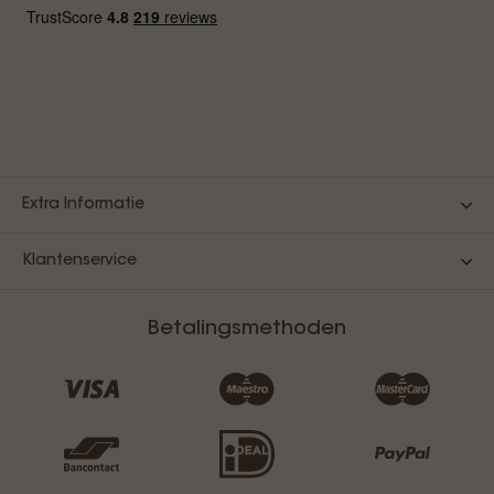
Extra Informatie
Klantenservice
Betalingsmethoden