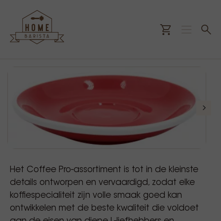
Het Coffee Pro-assortiment is tot in de kleinste
details ontworpen en vervaardigd, zodat elke
koffiespecialiteit zijn volle smaak goed kan
ontwikkelen met de beste kwaliteit die voldoet