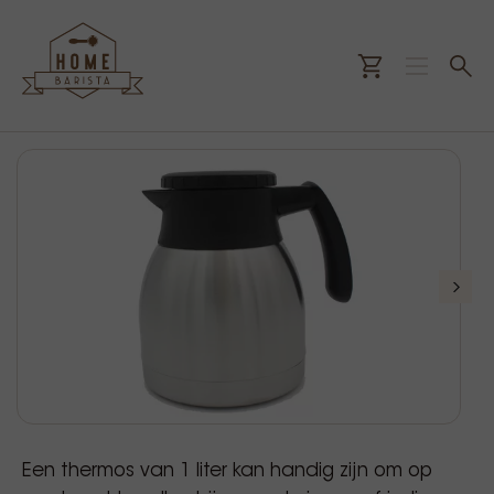
Een thermos van 1 liter kan handig zijn om op