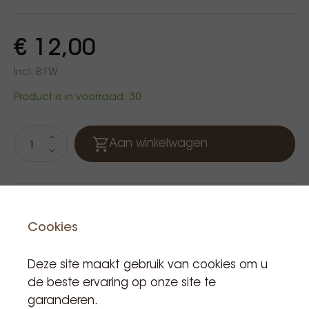
€ 12,00
Incl. BTW
Product is in voorraad: 30
Aan winkelwagen
Cookies
Deze site maakt gebruik van cookies om u
de beste ervaring op onze site te
garanderen.