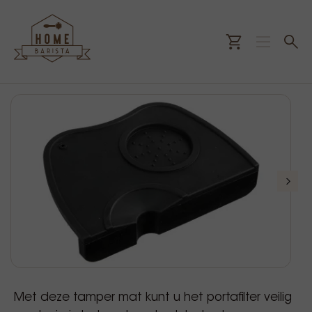
Met deze tamper mat kunt u het portafilter veilig