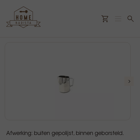
Afwerking: buiten gepolijst, binnen geborsteld.