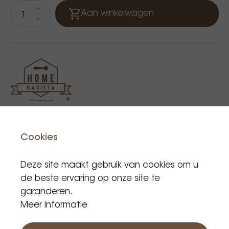
Aan winkelwagen
Cookies
Gerelateerde producten
Deze site maakt gebruik van cookies om u
de beste ervaring op onze site te
garanderen.
Meer informatie