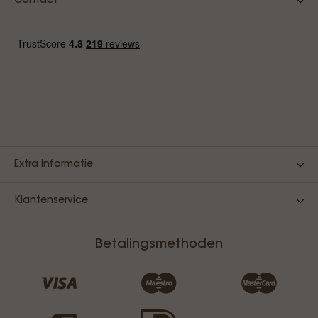
Contact
Extra Informatie
Klantenservice
Betalingsmethoden