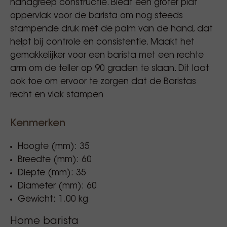
handgreep constructie. Biedt een groter plat
oppervlak voor de barista om nog steeds
stampende druk met de palm van de hand, dat
helpt bij controle en consistentie. Maakt het
gemakkelijker voor een barista met een rechte
arm om de teller op 90 graden te slaan. Dit laat
ook toe om ervoor te zorgen dat de Baristas
recht en vlak stampen
Kenmerken
Hoogte (mm): 35
Breedte (mm): 60
Diepte (mm): 35
Diameter (mm): 60
Gewicht: 1,00 kg
Home barista