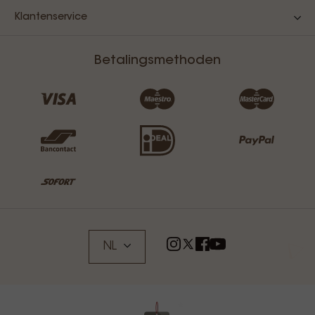
Klantenservice
Betalingsmethoden
NL