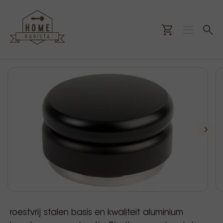
roestvrij stalen basis en kwaliteit aluminium