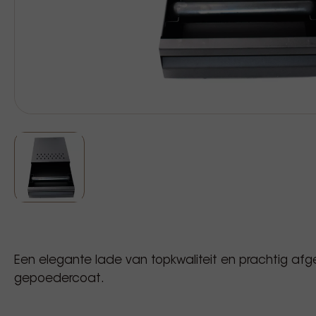
Een elegante lade van topkwaliteit en prachtig afge
gepoedercoat.