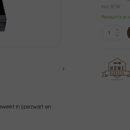
Incl. BTW
Product is in
werkt in ijzerzwart en