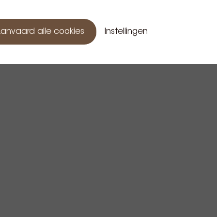
anvaard alle cookies
Instellingen