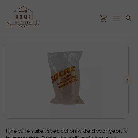
Fijne witte suiker, speciaal ontwikkeld voor gebruik