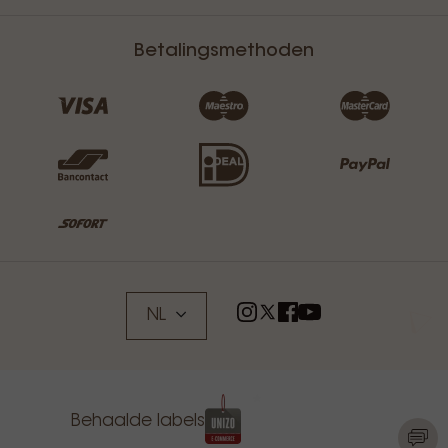
Betalingsmethoden
NL
Behaalde labels