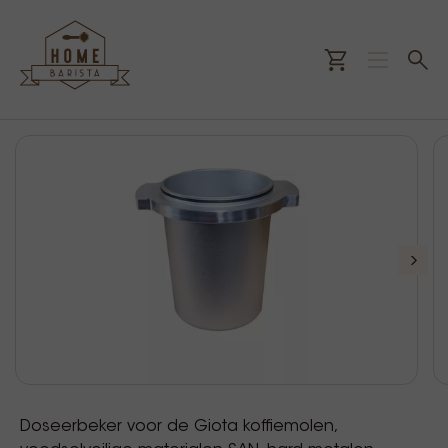
Doseerbeker voor de Giota koffiemolen,