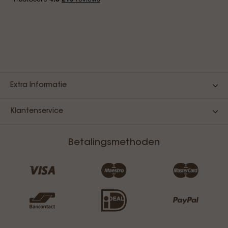
Extra Informatie
Klantenservice
Betalingsmethoden