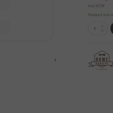
Incl. BTW
Product is in