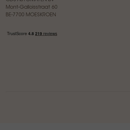
Mont-Galloisstraat 60
BE-7700 MOESKROEN