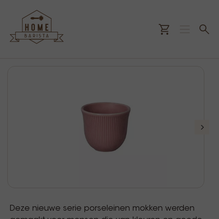
Deze nieuwe serie porseleinen mokken werden