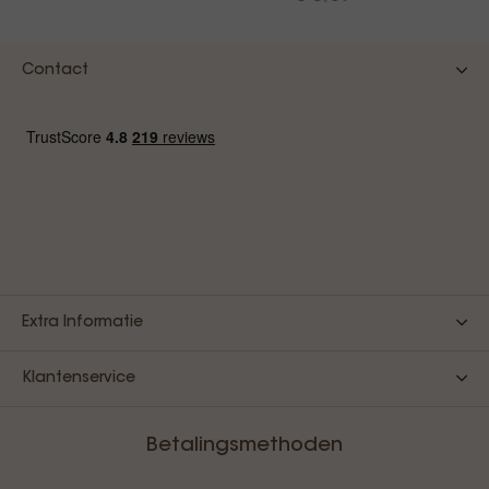
Contact
Extra Informatie
Klantenservice
Betalingsmethoden