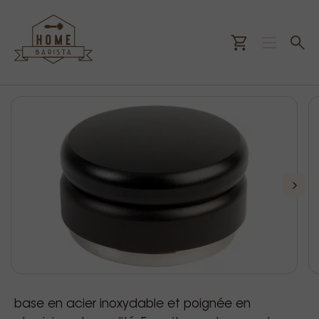
base en acier inoxydable et poignée en