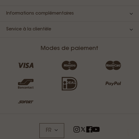
Informations complémentaires
Service à la clientèle
Modes de paiement
FR