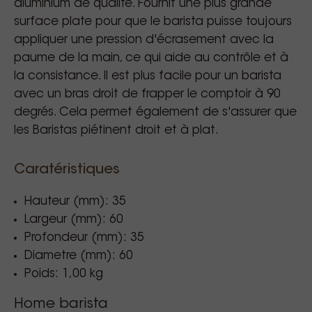
aluminium de qualité. Fournit une plus grande
surface plate pour que le barista puisse toujours
appliquer une pression d'écrasement avec la
paume de la main, ce qui aide au contrôle et à
la consistance. Il est plus facile pour un barista
avec un bras droit de frapper le comptoir à 90
degrés. Cela permet également de s'assurer que
les Baristas piétinent droit et à plat.
Caratéristiques
Hauteur (mm): 35
Largeur (mm): 60
Profondeur (mm): 35
Diametre (mm): 60
Poids: 1,00 kg
Home barista