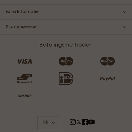
Extra Informatie
Klantenservice
Betalingsmethoden
NL