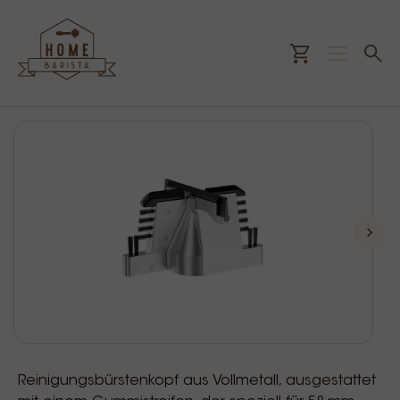
Reinigungsbürstenkopf aus Vollmetall, ausgestattet