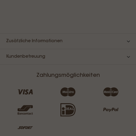
Zusätzliche Informationen
Kundenbetreuung
Zahlungsmöglichkeiten