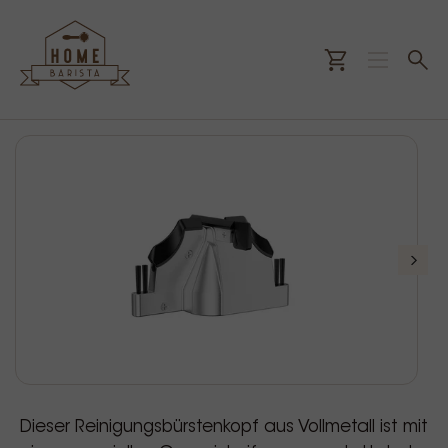
Dieser Reinigungsbürstenkopf aus Vollmetall ist mit