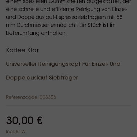
einem speziellen Gummistreifen ausgestattet, der
eine schnelle und effiziente Reinigung von Einzel-
und Doppelauslauf-Espressosiebträgern mit 58
mm Durchmesser ermöglicht. Ein Stück ist im
Lieferumfang enthalten.
Kaffee Klar
Universeller Reinigungskopf Für Einzel- Und
Doppelauslauf-Siebträger
Referenzcode: 008358
30,00 €
Incl. BTW