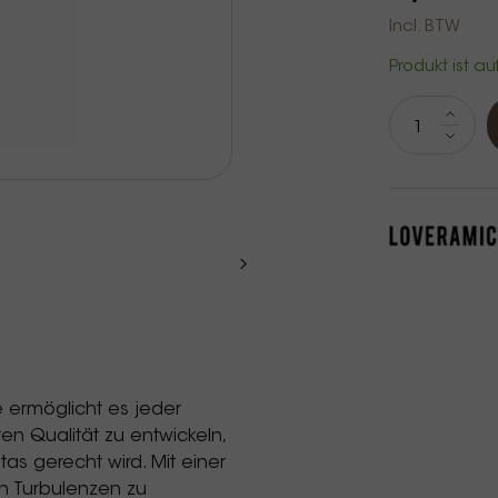
Incl. BTW
Produkt ist au
e ermöglicht es jeder
en Qualität zu entwickeln,
as gerecht wird. Mit einer
en Turbulenzen zu