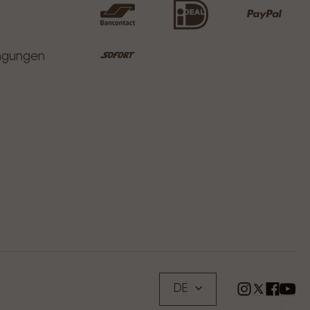
ingungen
DE