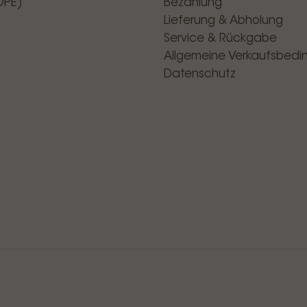
OPE)
Bezahlung
Lieferung & Abholung
Service & Rückgabe
Allgemeine Verkaufsbed
Datenschutz