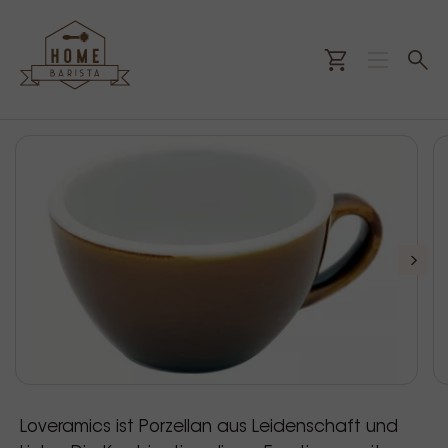
Loveramics ist Porzellan aus Leidenschaft und