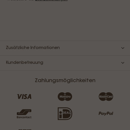
Zusätzliche Informationen
Kundenbetreuung
Zahlungsmöglichkeiten