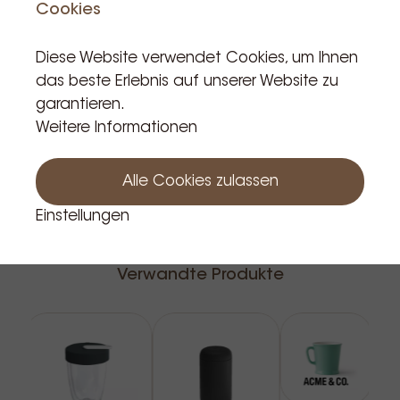
Cookies
Produkt ist auf Lager: 13
Diese Website verwendet Cookies, um Ihnen
das beste Erlebnis auf unserer Website zu
In den Warenkorb
garantieren.
Weitere Informationen
Alle Cookies zulassen
Einstellungen
Verwandte Produkte