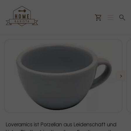
Loveramics ist Porzellan aus Leidenschaft und