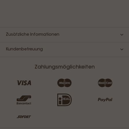
Zusätzliche Informationen
Kundenbetreuung
Zahlungsmöglichkeiten