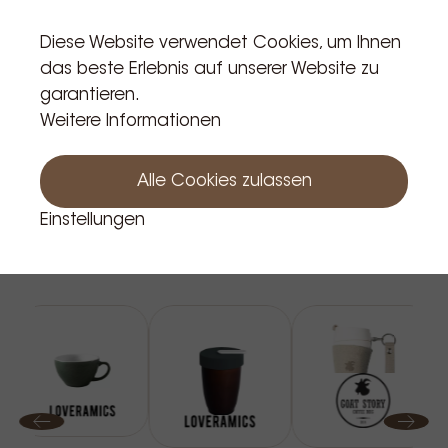
Diese Website verwendet Cookies, um Ihnen
In den Warenkorb
das beste Erlebnis auf unserer Website zu
garantieren.
Weitere Informationen
Alle Cookies zulassen
Einstellungen
Verwandte Produkte