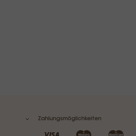
Zahlungsmöglichkeiten