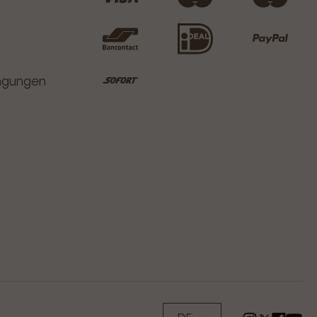
ingungen