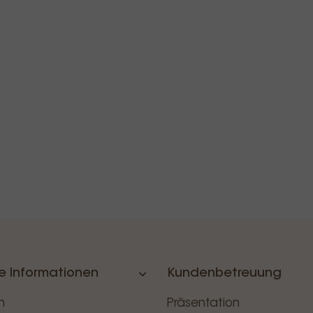
e Informationen
Kundenbetreuung
n
Präsentation