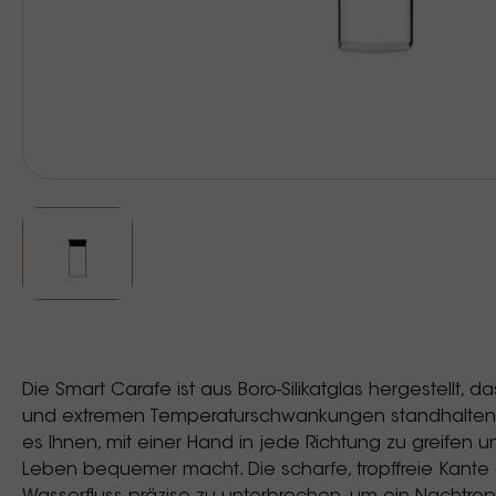
Die Smart Carafe ist aus Boro-Silikatglas hergestellt, d
und extremen Temperaturschwankungen standhalten kan
es Ihnen, mit einer Hand in jede Richtung zu greifen
Leben bequemer macht. Die scharfe, tropffreie Kante 