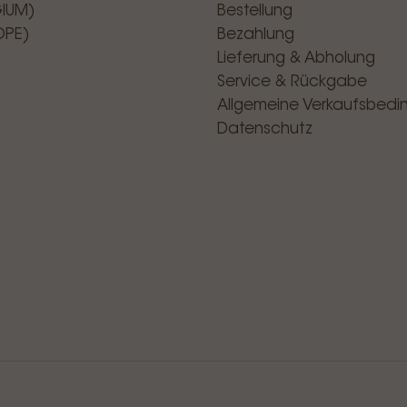
GIUM)
Bestellung
OPE)
Bezahlung
Lieferung & Abholung
Service & Rückgabe
Allgemeine Verkaufsbed
Datenschutz