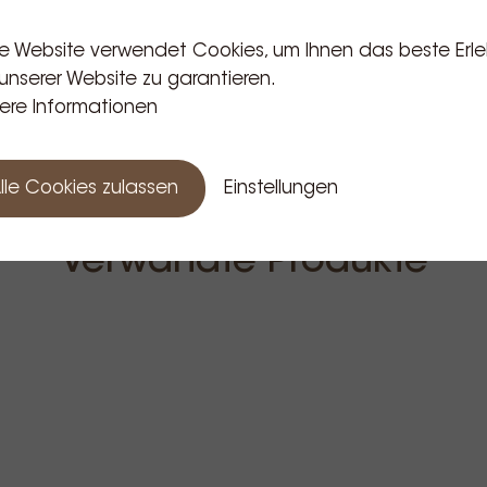
e Website verwendet Cookies, um Ihnen das beste Erle
unserer Website zu garantieren.
ere Informationen
lle Cookies zulassen
Einstellungen
Verwandte Produkte