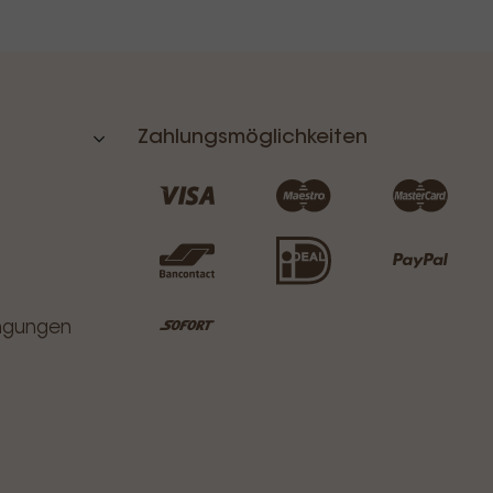
Zahlungsmöglichkeiten
ingungen