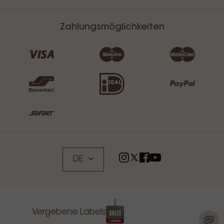
Zahlungsmöglichkeiten
DE
Vergebene Labels