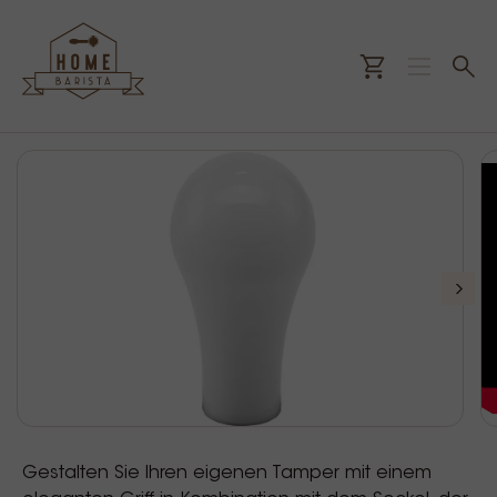
Gestalten Sie Ihren eigenen Tamper mit einem