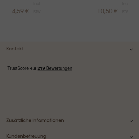
Incl.
Incl.
14,59 €
10,50 €
BTW
BTW
Kontakt
Zusätzliche Informationen
Kundenbetreuung