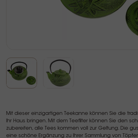
Mit dieser einzigartigen Teekanne können Sie die trad
Ihr Haus bringen. Mit dem Teefilter können Sie den s
zubereiten, alle Tees kommen voll zur Geltung. Die gu
eine schöne Ergänzung zu Ihrer Sammlung von Töpfe