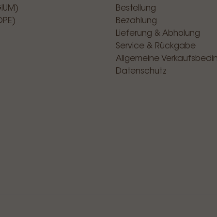
GIUM)
Bestellung
OPE)
Bezahlung
Lieferung & Abholung
Service & Rückgabe
Allgemeine Verkaufsbed
Datenschutz