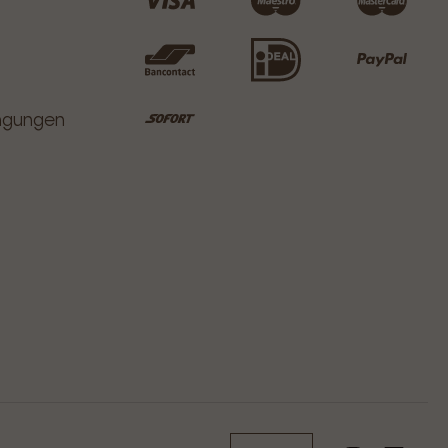
ingungen