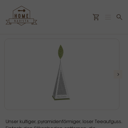
Unser kultiger, pyramidenförmiger, loser Teeaufguss.