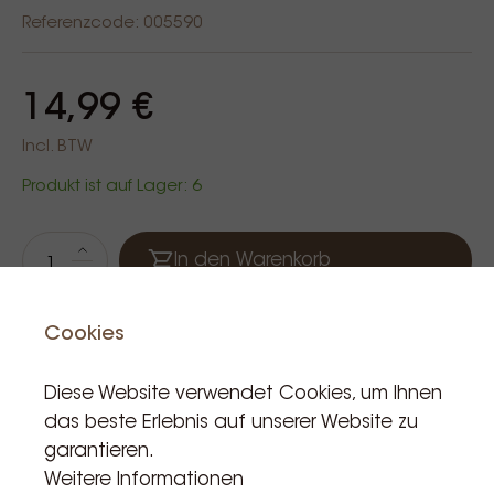
Referenzcode: 005590
14,99 €
Incl. BTW
Produkt ist auf Lager: 6
In den Warenkorb
Cookies
Diese Website verwendet Cookies, um Ihnen
das beste Erlebnis auf unserer Website zu
garantieren.
Weitere Informationen