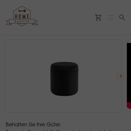
Behalten Sie Ihre Güter.