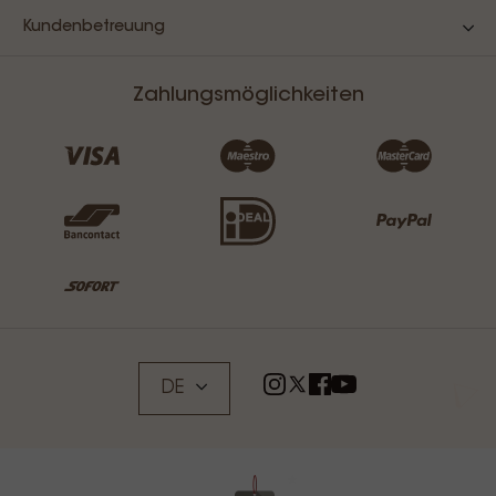
Kundenbetreuung
Zahlungsmöglichkeiten
DE