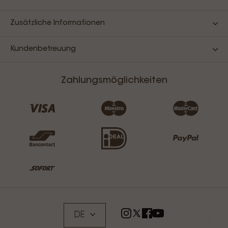
Zusätzliche Informationen
Kundenbetreuung
Zahlungsmöglichkeiten
DE