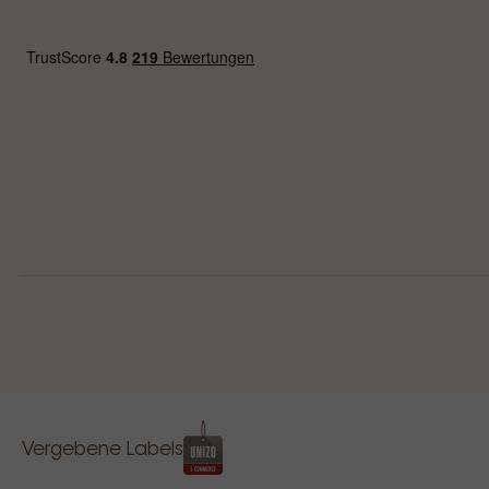
Vergebene Labels