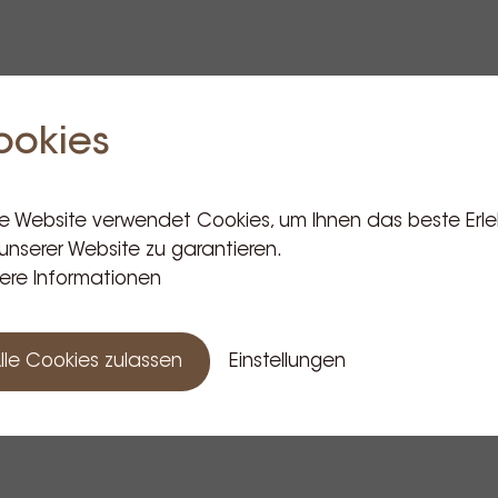
ookies
e Website verwendet Cookies, um Ihnen das beste Erle
unserer Website zu garantieren.
ere Informationen
lle Cookies zulassen
Einstellungen