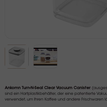
Ankomn Turn-N-Seal
Clear Vacuum Canister
(ausges
sind ein Hartplastikbehälter, der eine patentierte 
verwendet, um Ihren Kaffee und andere Frischwaren lä