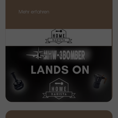
Mehr erfahren