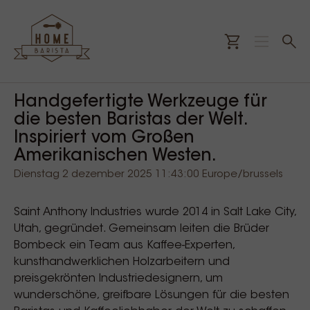
Handgefertigte Werkzeuge für
die besten Baristas der Welt.
Inspiriert vom Großen
Amerikanischen Westen.
Dienstag 2 dezember 2025 11:43:00 Europe/brussels
Saint Anthony Industries wurde 2014 in Salt Lake City,
Utah, gegründet. Gemeinsam leiten die Brüder
Bombeck ein Team aus Kaffee-Experten,
kunsthandwerklichen Holzarbeitern und
preisgekrönten Industriedesignern, um
wunderschöne, greifbare Lösungen für die besten