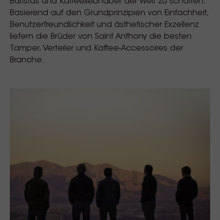
Baristas und Kaffeeliebhaber der Welt zu schaffen.
Basierend auf den Grundprinzipien von Einfachheit,
Benutzerfreundlichkeit und ästhetischer Exzellenz
liefern die Brüder von Saint Anthony die besten
Tamper, Verteiler und Kaffee-Accessoires der
Branche.