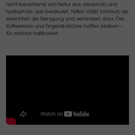
nicht benetzend, von Natur aus oleophob und
hydrophob; das bedeutet: Teflon stößt Schmutz ab,
erleichtert die Reinigung und verhindert, dass Öle,
Kaffeereste und Fingerabdrücke haften bleiben –
für zeitlose Haltbarkeit.