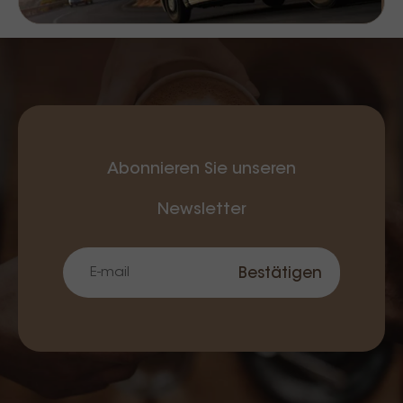
Abonnieren Sie unseren
Newsletter
Bestätigen