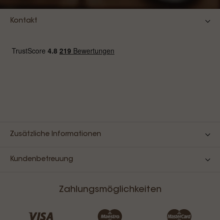
Kontakt
Zusätzliche Informationen
Kundenbetreuung
Zahlungsmöglichkeiten