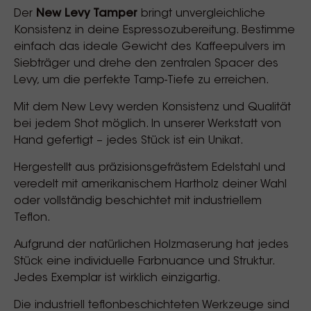
Der
New Levy Tamper
bringt unvergleichliche
Konsistenz in deine Espressozubereitung. Bestimme
einfach das ideale Gewicht des Kaffeepulvers im
Siebträger und drehe den zentralen Spacer des
Levy, um die perfekte Tamp-Tiefe zu erreichen.
Mit dem New Levy werden Konsistenz und Qualität
bei jedem Shot möglich. In unserer Werkstatt von
Hand gefertigt – jedes Stück ist ein Unikat.
Hergestellt aus präzisionsgefrästem Edelstahl und
veredelt mit amerikanischem Hartholz deiner Wahl
oder vollständig beschichtet mit industriellem
Teflon.
Aufgrund der natürlichen Holzmaserung hat jedes
Stück eine individuelle Farbnuance und Struktur.
Jedes Exemplar ist wirklich einzigartig.
Die industriell teflonbeschichteten Werkzeuge sind