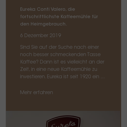
Eureka Conti Valero, die
fortschrittlichste Kaffeemühle für
den Heimgebrauch.
6 Dezember 2019
Sind Sie auf der Suche nach einer
noch besser schmeckenden Tasse
Kaffee? Dann ist es vielleicht an der
Zeit, in eine neue Kaffeemühle zu
investieren. Eureka ist seit 1920 ein ...
Mehr erfahren