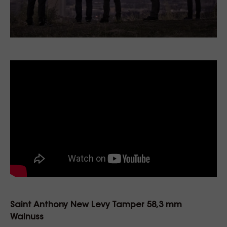
Saint Anthony New Levy Tamper 58,3 mm
Walnuss