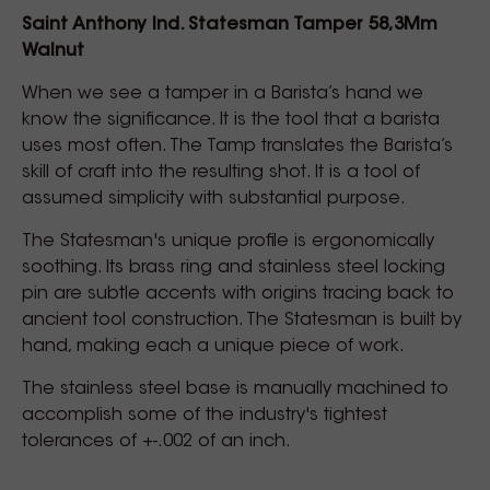
Saint Anthony Ind. Statesman Tamper 58,3Mm
Walnut
When we see a tamper in a Barista’s hand we
know the significance. It is the tool that a barista
uses most often. The Tamp translates the Barista’s
skill of craft into the resulting shot. It is a tool of
assumed simplicity with substantial purpose.
The Statesman's unique profile is ergonomically
soothing. Its brass ring and stainless steel locking
pin are subtle accents with origins tracing back to
ancient tool construction. The Statesman is built by
hand, making each a unique piece of work.
The stainless steel base is manually machined to
accomplish some of the industry's tightest
tolerances of +-.002 of an inch.