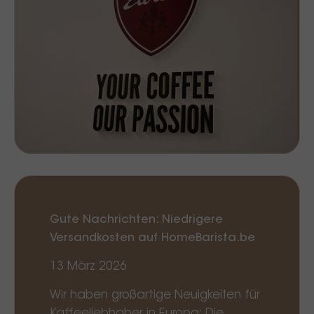
Gute Nachrichten: Niedrigere
Versandkosten auf HomeBarista.be
13 März 2026
Wir haben großartige Neuigkeiten für
Kaffeeliebhaber in Europa: Die