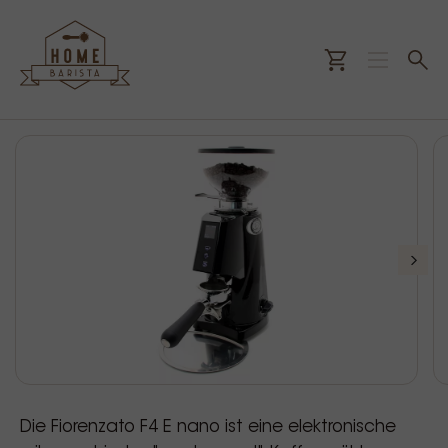
Die Fiorenzato F4 E nano ist eine elektronische