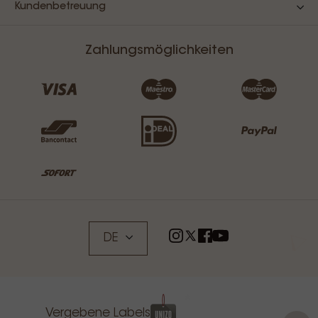
Kundenbetreuung
Zahlungsmöglichkeiten
DE
Vergebene Labels