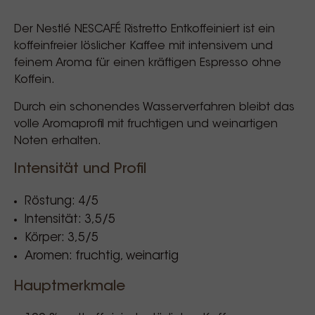
Der
Nestlé
NESCAFÉ Ristretto Entkoffeiniert ist ein
koffeinfreier löslicher Kaffee mit intensivem und
feinem Aroma für einen kräftigen Espresso ohne
Koffein.
Durch ein schonendes Wasserverfahren bleibt das
volle Aromaprofil mit fruchtigen und weinartigen
Noten erhalten.
Intensität und Profil
Röstung: 4/5
Intensität: 3,5/5
Körper: 3,5/5
Aromen: fruchtig, weinartig
Hauptmerkmale