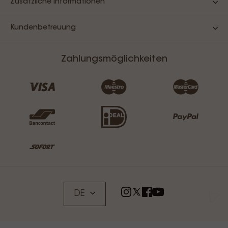
Zusätzliche Informationen
Kundenbetreuung
Zahlungsmöglichkeiten
DE