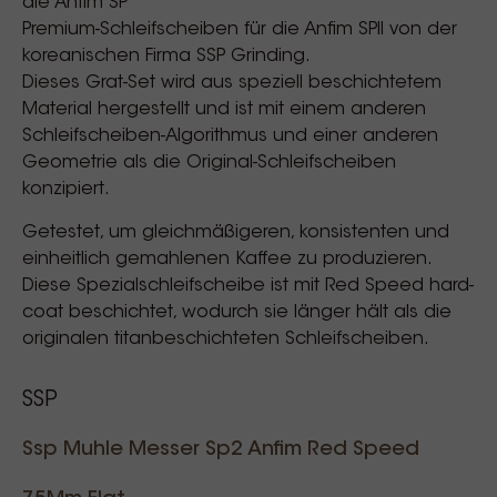
die Anfim SP
Premium-Schleifscheiben für die Anfim SPII von der
koreanischen Firma SSP Grinding.
Dieses Grat-Set wird aus speziell beschichtetem
Material hergestellt und ist mit einem anderen
Schleifscheiben-Algorithmus und einer anderen
Geometrie als die Original-Schleifscheiben
konzipiert.
Getestet, um gleichmäßigeren, konsistenten und
einheitlich gemahlenen Kaffee zu produzieren.
Diese Spezialschleifscheibe ist mit Red Speed hard-
coat beschichtet, wodurch sie länger hält als die
originalen titanbeschichteten Schleifscheiben.
SSP
Ssp Muhle Messer Sp2 Anfim Red Speed