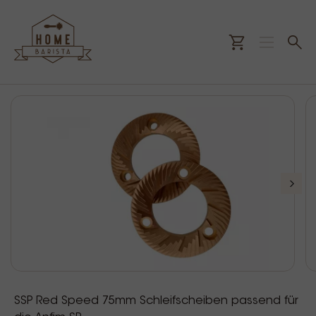
SSP Red Speed 75mm Schleifscheiben passend für