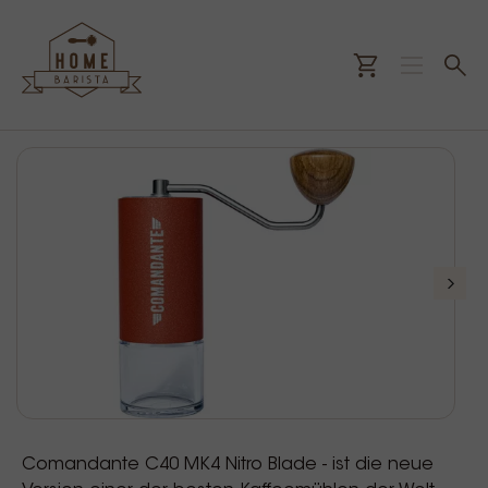
Comandante C40 MK4 Nitro Blade - ist die neue