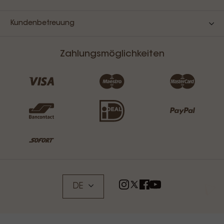
Kundenbetreuung
Zahlungsmöglichkeiten
DE