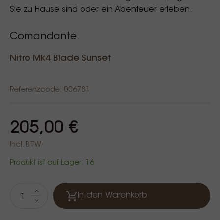
Sie zu Hause sind oder ein Abenteuer erleben.
Comandante
Nitro Mk4 Blade Sunset
Referenzcode: 006781
205,00 €
Incl. BTW
Produkt ist auf Lager: 16
In den Warenkorb