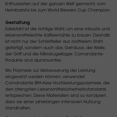
Enthusiasten auf der ganzen Welt gemacht, vom
Heimbarista bis zum World Brewers Cup Champion.
Gestaltung
Edelstahl ist die richtige Wahl, um eine robuste und
lebensmittelechte Kaffeemühle zu bauen. Deshalb
ist nicht nur der Schleifteller aus rostfreiem Stahl
gefertigt, sondern auch das Gehäuse, die Welle,
der Griff und die Mikrokugellager. Comandante-
Produkte sind aluminiumfrei.
Wo Polymere zur Verbesserung der Leistung
eingesetzt werden können, verwendet
Comandante BPA-freie Hochleistungspolymere, die
den strengsten Lebensmittelsicherheitsstandards
entsprechen. Diese Materialien sind so konzipiert,
dass sie einer jahrelangen intensiven Nutzung
standhalten.