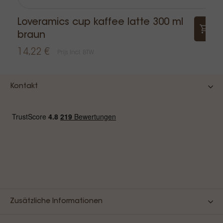
Loveramics cup kaffee latte 300 ml
braun
14,22 €
Prijs Incl. BTW
Kontakt
Zusätzliche Informationen