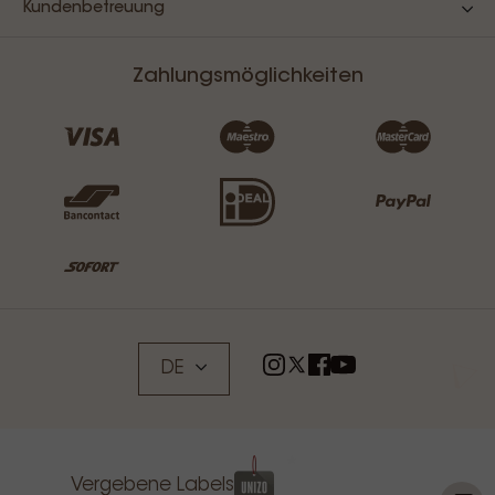
Kundenbetreuung
Zahlungsmöglichkeiten
DE
Vergebene Labels