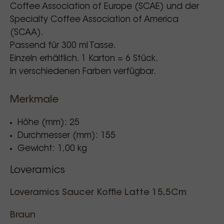
Coffee Association of Europe (SCAE) und der
Specialty Coffee Association of America
(SCAA).
Passend für 300 ml Tasse.
Einzeln erhältlich. 1 Karton = 6 Stück.
In verschiedenen Farben verfügbar.
Merkmale
Höhe (mm): 25
Durchmesser (mm): 155
Gewicht: 1,00 kg
Loveramics
Loveramics Saucer Koffie Latte 15,5Cm
Braun