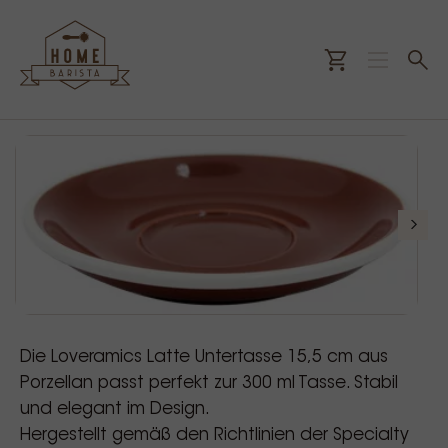
Die Loveramics Latte Untertasse 15,5 cm aus
Porzellan passt perfekt zur 300 ml Tasse. Stabil
und elegant im Design.
Hergestellt gemäß den Richtlinien der Specialty