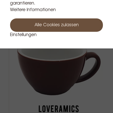
garantieren.
Verwandte Produkte
Weitere Informationen
Alle Cookies zulassen
Einstellungen