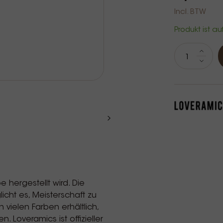
Incl. BTW
Produkt ist au
e hergestellt wird. Die
icht es, Meisterschaft zu
vielen Farben erhältlich,
Loveramics ist offizieller