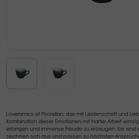
Loveramics ist Porzellan, das mit Leidenschaft und Lieb
Kombination dieser Emotionen mit harter Arbeit ermögl
erlangen und immense Freude zu erzeugen. Sie sind in 
zeichnen sich aus und passen zu höchsten Ansprüchen. 