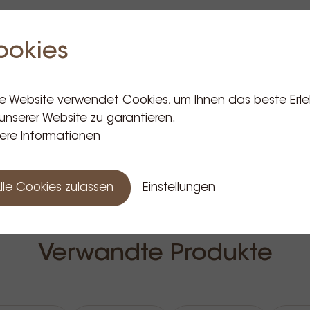
ookies
e Website verwendet Cookies, um Ihnen das beste Erle
unserer Website zu garantieren.
ere Informationen
lle Cookies zulassen
Einstellungen
Verwandte Produkte