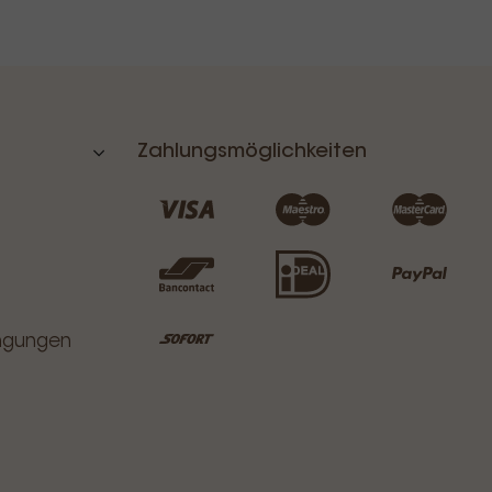
Zahlungsmöglichkeiten
ingungen