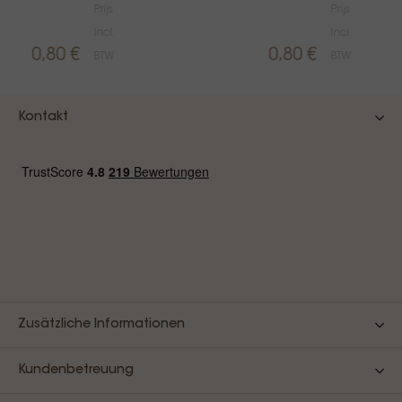
Prijs
Prijs
Incl.
Incl.
0,80 €
0,80 €
BTW
BTW
Kontakt
Zusätzliche Informationen
Kundenbetreuung