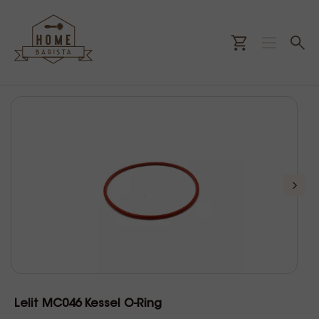
Lelit MC046 Kessel O-Ring