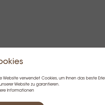
ookies
Verwandte Produkte
e Website verwendet Cookies, um Ihnen das beste Erle
unserer Website zu garantieren.
ere Informationen