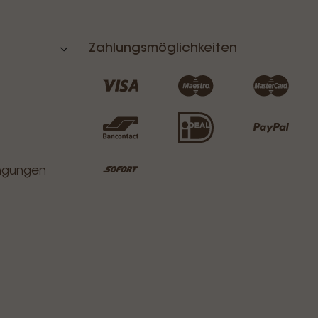
Zahlungsmöglichkeiten
ingungen