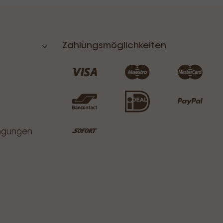
Zahlungsmöglichkeiten
ingungen