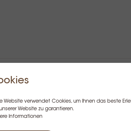
ookies
Verwandte Produkte
e Website verwendet Cookies, um Ihnen das beste Erle
unserer Website zu garantieren.
ere Informationen